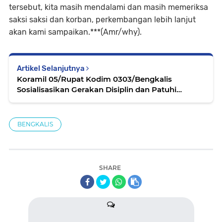
tersebut, kita masih mendalami dan masih memeriksa
saksi saksi dan korban, perkembangan lebih lanjut
akan kami sampaikan.***(Amr/why).
Artikel Selanjutnya
Koramil 05/Rupat Kodim 0303/Bengkalis
Sosialisasikan Gerakan Disiplin dan Patuhi
Protokol Kesehatan
BENGKALIS
SHARE