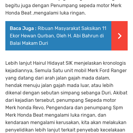
begitu juga dengan Penumpang sepeda motor Merk
Honda Beat ,mengalami luka ringan.
Baca Juga :
Ribuan Masyarakat Saksikan 11
Ekor Hewan Qurban, Oleh H. Abi Bahrun di
Balai Makam Duri
Lebih lanjut Hairul Hidayat SIK menjelaskan kronologis
kejadiannya, Semula Satu unit mobil Merk Ford Ranger
yang datang dari arah jalan gajah mada dalam,
hendak menuju jalan gajah mada luar, atau lebih
dikenal dengan sebutan simpang sebanga Duri, Akibat
dari kejadian tersebut, penumpang Sepeda motor
Merk honda Revo, Pengendara dan penumpang Spm
Merk Honda Beat mengalami luka ringan, dan
kendaraan mengalami kerusakan, kita akan melakukan
penyelidikan lebih lanjut terkait penyebab kecelakaan