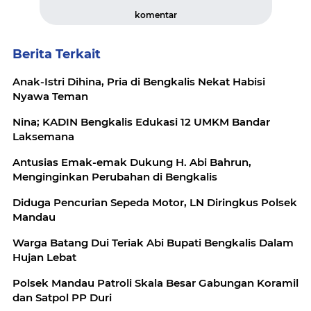
komentar
Berita Terkait
Anak-Istri Dihina, Pria di Bengkalis Nekat Habisi
Nyawa Teman
Nina; KADIN Bengkalis Edukasi 12 UMKM Bandar
Laksemana
Antusias Emak-emak Dukung H. Abi Bahrun,
Menginginkan Perubahan di Bengkalis
Diduga Pencurian Sepeda Motor, LN Diringkus Polsek
Mandau
Warga Batang Dui Teriak Abi Bupati Bengkalis Dalam
Hujan Lebat
Polsek Mandau Patroli Skala Besar Gabungan Koramil
dan Satpol PP Duri