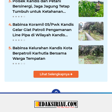
Polsek Kandis dan Petani
Bersinergi, Jaga Jagung Tetap
Tumbuh untuk Ketahanan
Pangan
Babinsa Koramil 05/Pwk Kandis
Gelar Giat Patroli Pengamanan
Line Pipa di Wilayah Kandis
Kandis
Babinsa Kelurahan Kandis Kota
Berpatroli Karhutla Bersama
Warga Tempatan
Lihat Selengkapnya