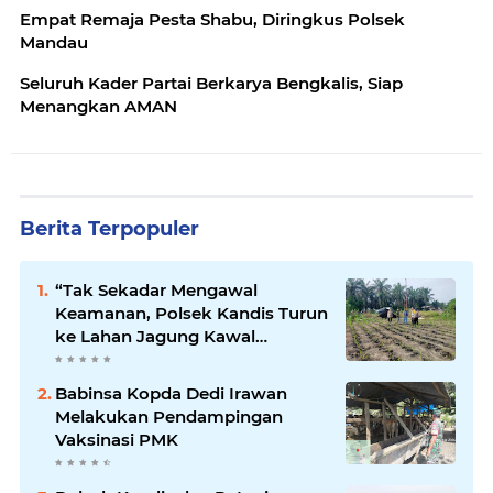
Empat Remaja Pesta Shabu, Diringkus Polsek
Mandau
Seluruh Kader Partai Berkarya Bengkalis, Siap
Menangkan AMAN
Berita Terpopuler
“Tak Sekadar Mengawal
Keamanan, Polsek Kandis Turun
ke Lahan Jagung Kawal
Ketahanan Pangan
Babinsa Kopda Dedi Irawan
Melakukan Pendampingan
Vaksinasi PMK