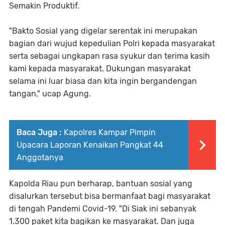
Semakin Produktif.
"Bakto Sosial yang digelar serentak ini merupakan
bagian dari wujud kepedulian Polri kepada masyarakat
serta sebagai ungkapan rasa syukur dan terima kasih
kami kepada masyarakat. Dukungan masyarakat
selama ini luar biasa dan kita ingin bergandengan
tangan," ucap Agung.
Baca Juga :
Kapolres Kampar Pimpin
Upacara Laporan Kenaikan Pangkat 44
Anggotanya
Kapolda Riau pun berharap, bantuan sosial yang
disalurkan tersebut bisa bermanfaat bagi masyarakat
di tengah Pandemi Covid-19. "Di Siak ini sebanyak
1.300 paket kita bagikan ke masyarakat. Dan juga