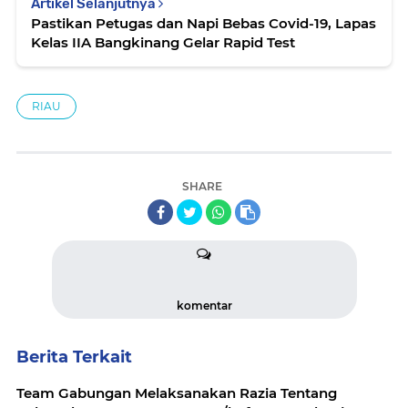
Artikel Selanjutnya
Pastikan Petugas dan Napi Bebas Covid-19, Lapas
Kelas IIA Bangkinang Gelar Rapid Test
RIAU
SHARE
komentar
Berita Terkait
Team Gabungan Melaksanakan Razia Tentang