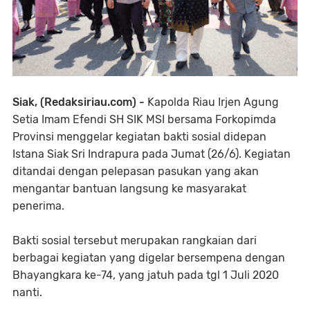
Siak, (Redaksiriau.com) -
Kapolda Riau Irjen Agung
Setia Imam Efendi SH SIK MSI bersama Forkopimda
Provinsi menggelar kegiatan bakti sosial didepan
Istana Siak Sri Indrapura pada Jumat (26/6). Kegiatan
ditandai dengan pelepasan pasukan yang akan
mengantar bantuan langsung ke masyarakat
penerima.
Bakti sosial tersebut merupakan rangkaian dari
berbagai kegiatan yang digelar bersempena dengan
Bhayangkara ke-74, yang jatuh pada tgl 1 Juli 2020
nanti.