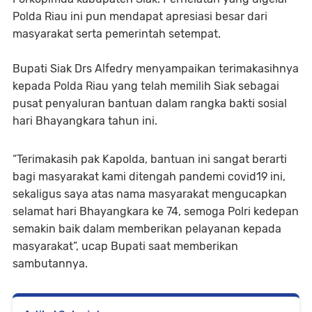
Polda Riau ini pun mendapat apresiasi besar dari
masyarakat serta pemerintah setempat.
Bupati Siak Drs Alfedry menyampaikan terimakasihnya
kepada Polda Riau yang telah memilih Siak sebagai
pusat penyaluran bantuan dalam rangka bakti sosial
hari Bhayangkara tahun ini.
“Terimakasih pak Kapolda, bantuan ini sangat berarti
bagi masyarakat kami ditengah pandemi covid19 ini,
sekaligus saya atas nama masyarakat mengucapkan
selamat hari Bhayangkara ke 74, semoga Polri kedepan
semakin baik dalam memberikan pelayanan kepada
masyarakat”, ucap Bupati saat memberikan
sambutannya.