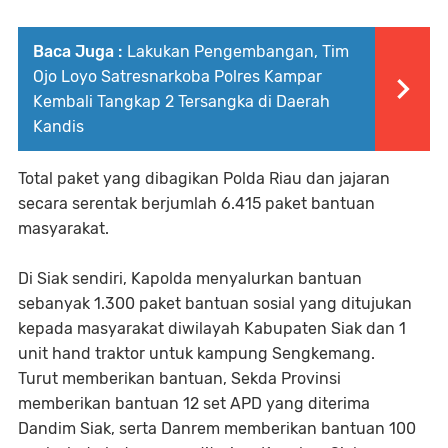
Baca Juga :
Lakukan Pengembangan, Tim
Ojo Loyo Satresnarkoba Polres Kampar
Kembali Tangkap 2 Tersangka di Daerah
Kandis
Total paket yang dibagikan Polda Riau dan jajaran
secara serentak berjumlah 6.415 paket bantuan
masyarakat.
Di Siak sendiri, Kapolda menyalurkan bantuan
sebanyak 1.300 paket bantuan sosial yang ditujukan
kepada masyarakat diwilayah Kabupaten Siak dan 1
unit hand traktor untuk kampung Sengkemang.
Turut memberikan bantuan, Sekda Provinsi
memberikan bantuan 12 set APD yang diterima
Dandim Siak, serta Danrem memberikan bantuan 100