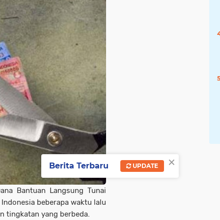
×
Berita Terbaru
UPDATE
ana Bantuan Langsung Tunai
 Indonesia beberapa waktu lalu
 tingkatan yang berbeda.