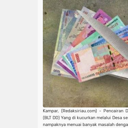
Kampar, (Redaksiriau.com) -
Pencairan D
(BLT DD) Yang di kucurkan melalui Desa se
nampaknya menuai banyak masalah dengan