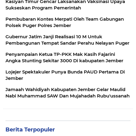
Kasiyan Timur Gencar Laksanakan Vaksinasi Upaya
Sukseskan Program Pemerintah
Pembubaran Kontes Merpati Oleh Team Gabungan
Polsek Puger Polres Jember
Gubernur Jatim Janji Realisasi 10 M Untuk
Pembangunan Tempat Sandar Perahu Nelayan Puger
Penyampaian Ketua TP-PKK Mak Kasih Fajarini
Angka Stunting Sekitar 3000 Di kabupaten Jember
Lojejer Spektakuler Punya Bunda PAUD Pertama Di
Jember
Jamaah Wahidiyah Kabupaten Jember Gelar Maulid
Nabi Muhammad SAW Dan Mujahadah Rubu'ussanah
Berita Terpopuler