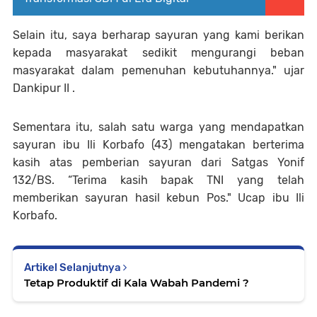
Selain itu, saya berharap sayuran yang kami berikan
kepada masyarakat sedikit mengurangi beban
masyarakat dalam pemenuhan kebutuhannya." ujar
Dankipur II .
Sementara itu, salah satu warga yang mendapatkan
sayuran ibu Ili Korbafo (43) mengatakan berterima
kasih atas pemberian sayuran dari Satgas Yonif
132/BS. “Terima kasih bapak TNI yang telah
memberikan sayuran hasil kebun Pos." Ucap ibu Ili
Korbafo.
Artikel Selanjutnya
Tetap Produktif di Kala Wabah Pandemi ?