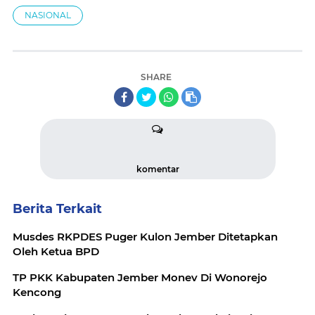
NASIONAL
SHARE
komentar
Berita Terkait
Musdes RKPDES Puger Kulon Jember Ditetapkan
Oleh Ketua BPD
TP PKK Kabupaten Jember Monev Di Wonorejo
Kencong