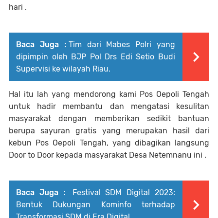
hari .
Baca Juga :
Tim dari Mabes Polri yang
dipimpin oleh BJP Pol Drs Edi Setio Budi
Supervisi ke wilayah Riau.
Hal itu lah yang mendorong kami Pos Oepoli Tengah
untuk hadir membantu dan mengatasi kesulitan
masyarakat dengan memberikan sedikit bantuan
berupa sayuran gratis yang merupakan hasil dari
kebun Pos Oepoli Tengah, yang dibagikan langsung
Door to Door kepada masyarakat Desa Netemnanu ini .
Baca Juga :
Festival SDM Digital 2023:
Bentuk Dukungan Kominfo terhadap
Transformasi SDM di Era Digital