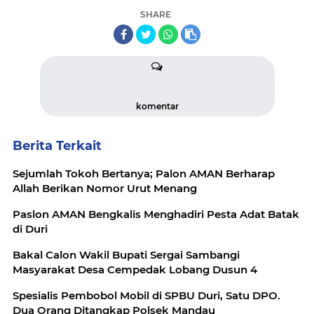
SHARE
komentar
Berita Terkait
Sejumlah Tokoh Bertanya; Palon AMAN Berharap
Allah Berikan Nomor Urut Menang
Paslon AMAN Bengkalis Menghadiri Pesta Adat Batak
di Duri
Bakal Calon Wakil Bupati Sergai Sambangi
Masyarakat Desa Cempedak Lobang Dusun 4
Spesialis Pembobol Mobil di SPBU Duri, Satu DPO.
Dua Orang Ditangkap Polsek Mandau