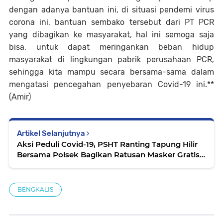
dengan adanya bantuan ini, di situasi pendemi virus
corona ini, bantuan sembako tersebut dari PT PCR
yang dibagikan ke masyarakat, hal ini semoga saja
bisa, untuk dapat meringankan beban hidup
masyarakat di lingkungan pabrik perusahaan PCR,
sehingga kita mampu secara bersama-sama dalam
mengatasi pencegahan penyebaran Covid-19 ini.**
(Amir)
Artikel Selanjutnya
Aksi Peduli Covid-19, PSHT Ranting Tapung Hilir
Bersama Polsek Bagikan Ratusan Masker Gratis
Kepada Warga.
BENGKALIS