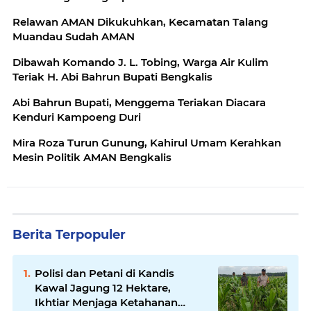
Relawan AMAN Dikukuhkan, Kecamatan Talang
Muandau Sudah AMAN
Dibawah Komando J. L. Tobing, Warga Air Kulim
Teriak H. Abi Bahrun Bupati Bengkalis
Abi Bahrun Bupati, Menggema Teriakan Diacara
Kenduri Kampoeng Duri
Mira Roza Turun Gunung, Kahirul Umam Kerahkan
Mesin Politik AMAN Bengkalis
Berita Terpopuler
Polisi dan Petani di Kandis
Kawal Jagung 12 Hektare,
Ikhtiar Menjaga Ketahanan