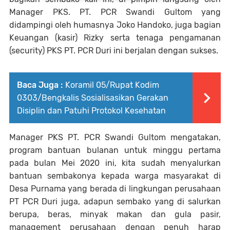
Manager PKS. PT. PCR Swandi Gultom yang
didampingi oleh humasnya Joko Handoko, juga bagian
Keuangan (kasir) Rizky serta tenaga pengamanan
(security) PKS PT. PCR Duri ini berjalan dengan sukses.
Baca Juga :
Koramil 05/Rupat Kodim
0303/Bengkalis Sosialisasikan Gerakan
Disiplin dan Patuhi Protokol Kesehatan
Manager PKS PT. PCR Swandi Gultom mengatakan,
program bantuan bulanan untuk minggu pertama
pada bulan Mei 2020 ini, kita sudah menyalurkan
bantuan sembakonya kepada warga masyarakat di
Desa Purnama yang berada di lingkungan perusahaan
PT PCR Duri juga, adapun sembako yang di salurkan
berupa, beras, minyak makan dan gula pasir,
management perusahaan dengan penuh harap