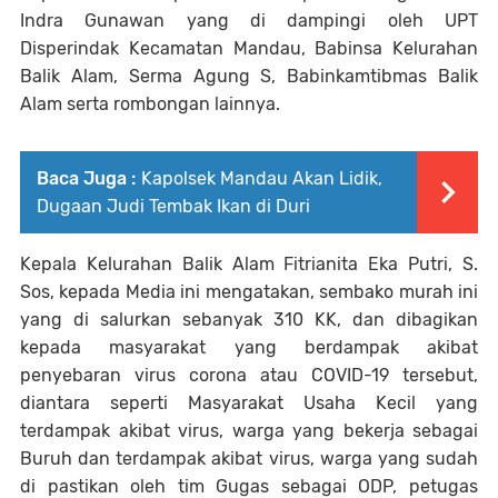
Indra Gunawan yang di dampingi oleh UPT
Disperindak Kecamatan Mandau, Babinsa Kelurahan
Balik Alam, Serma Agung S, Babinkamtibmas Balik
Alam serta rombongan lainnya.
Baca Juga :
Kapolsek Mandau Akan Lidik,
Dugaan Judi Tembak Ikan di Duri
Kepala Kelurahan Balik Alam Fitrianita Eka Putri, S.
Sos, kepada Media ini mengatakan, sembako murah ini
yang di salurkan sebanyak 310 KK, dan dibagikan
kepada masyarakat yang berdampak akibat
penyebaran virus corona atau COVID-19 tersebut,
diantara seperti Masyarakat Usaha Kecil yang
terdampak akibat virus, warga yang bekerja sebagai
Buruh dan terdampak akibat virus, warga yang sudah
di pastikan oleh tim Gugas sebagai ODP, petugas