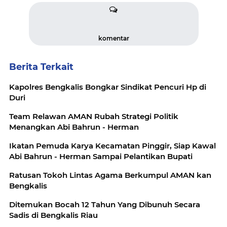
komentar
Berita Terkait
Kapolres Bengkalis Bongkar Sindikat Pencuri Hp di
Duri
Team Relawan AMAN Rubah Strategi Politik
Menangkan Abi Bahrun - Herman
Ikatan Pemuda Karya Kecamatan Pinggir, Siap Kawal
Abi Bahrun - Herman Sampai Pelantikan Bupati
Ratusan Tokoh Lintas Agama Berkumpul AMAN kan
Bengkalis
Ditemukan Bocah 12 Tahun Yang Dibunuh Secara
Sadis di Bengkalis Riau