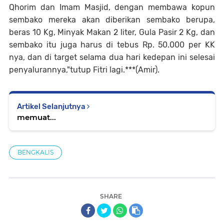
Qhorim dan Imam Masjid, dengan membawa kopun
sembako mereka akan diberikan sembako berupa,
beras 10 Kg, Minyak Makan 2 liter, Gula Pasir 2 Kg, dan
sembako itu juga harus di tebus Rp. 50.000 per KK
nya, dan di target selama dua hari kedepan ini selesai
penyalurannya,"tutup Fitri lagi.***(Amir).
Artikel Selanjutnya
memuat...
BENGKALIS
SHARE