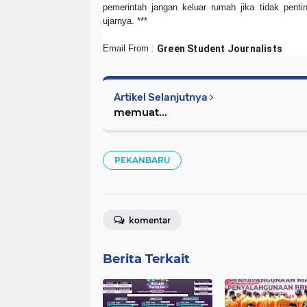
pemerintah jangan keluar rumah jika tidak pentin
ujarnya. ***
Email From :
Green Student Journalists
Artikel Selanjutnya
memuat...
PEKANBARU
komentar
Berita Terkait