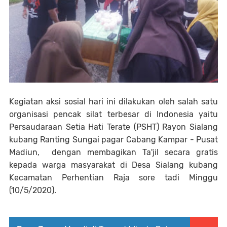
Kegiatan aksi sosial hari ini dilakukan oleh salah satu
organisasi pencak silat terbesar di Indonesia yaitu
Persaudaraan Setia Hati Terate (PSHT) Rayon Sialang
kubang Ranting Sungai pagar Cabang Kampar - Pusat
Madiun, dengan membagikan Ta'jil secara gratis
kepada warga masyarakat di Desa Sialang kubang
Kecamatan Perhentian Raja sore tadi Minggu
(10/5/2020).