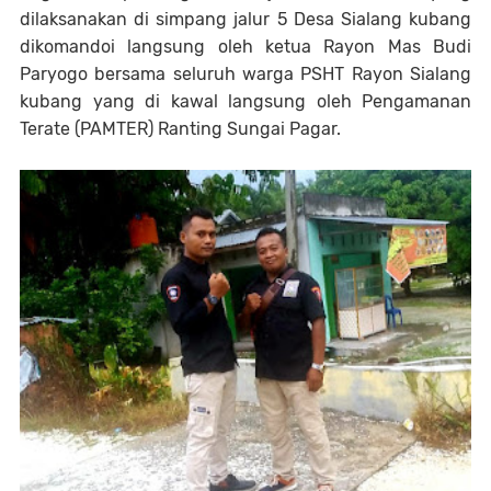
dilaksanakan di simpang jalur 5 Desa Sialang kubang
dikomandoi langsung oleh ketua Rayon Mas Budi
Paryogo bersama seluruh warga PSHT Rayon Sialang
kubang yang di kawal langsung oleh Pengamanan
Terate (PAMTER) Ranting Sungai Pagar.