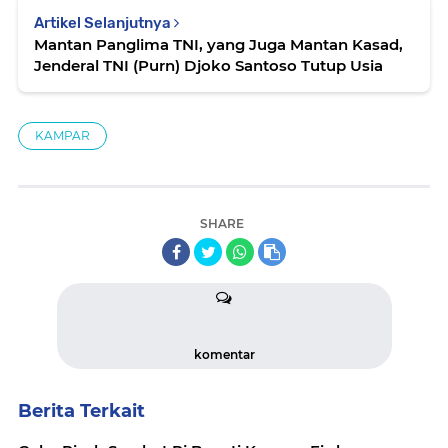
Artikel Selanjutnya
Mantan Panglima TNI, yang Juga Mantan Kasad,
Jenderal TNI (Purn) Djoko Santoso Tutup Usia
KAMPAR
SHARE
komentar
Berita Terkait