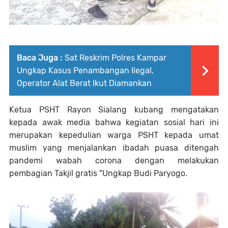
Baca Juga :
Sat Reskrim Polres Kampar
Ungkap Kasus Penambangan Ilegal,
Operator Alat Berat Ikut Diamankan
Ketua PSHT Rayon Sialang kubang mengatakan
kepada awak media bahwa kegiatan sosial hari ini
merupakan kepedulian warga PSHT kepada umat
muslim yang menjalankan ibadah puasa ditengah
pandemi wabah corona dengan melakukan
pembagian Takjil gratis "Ungkap Budi Paryogo.