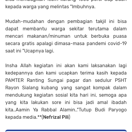
kepada warga yang melintas "Imbuhnya.
Mudah-mudahan dengan pembagian takjil ini bisa
dapat membantu warga sekitar terutama dalam
mencari makanan/minuman untuk berbuka puasa
secara gratis apalagi dimasa-masa pandemi covid-19
saat ini "Ucapnya lagi.
Insha Allah kegiatan ini akan kami laksanakan lagi
kedepannya dan kami ucapkan terima kasih kepada
PAMTER Ranting Sungai pagar dan sedulur PSHT
Rayon Sialang kubang yang sangat kompak dalam
mendukung kegiatan sosial kita hari ini, semoga apa
yang kita lakukan sore ini bisa jadi amal ibadah
kita..Aamin Ya Rabbal Alamin.."Tutup Budi Paryogo
kepada media.**(
Nefrizal Pili
)