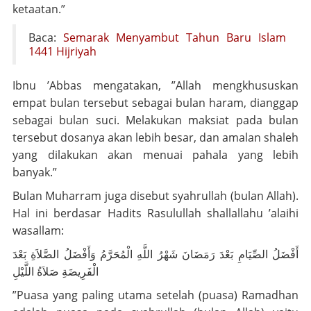
ketaatan.”
Baca:
Semarak Menyambut Tahun Baru Islam
1441 Hijriyah
Ibnu ’Abbas mengatakan, ”Allah mengkhususkan
empat bulan tersebut sebagai bulan haram, dianggap
sebagai bulan suci. Melakukan maksiat pada bulan
tersebut dosanya akan lebih besar, dan amalan shaleh
yang dilakukan akan menuai pahala yang lebih
banyak.”
Bulan Muharram juga disebut
syahrullah
(bulan Allah).
Hal ini berdasar Hadits Rasulullah
shallallahu ’alaihi
wasallam
:
أَفْضَلُ الصِّيَامِ بَعْدَ رَمَضَانَ شَهْرُ اللَّهِ الْمُحَرَّمُ وَأَفْضَلُ الصَّلاَةِ بَعْدَ
الْفَرِيضَةِ صَلاَةُ اللَّيْلِ
”Puasa yang paling utama setelah (puasa) Ramadhan