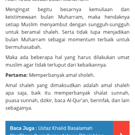
Mengingat begitu besarnya kemuliaan dan
keistimewaan bulan Muharram, maka hendaknya
setiap Muslim menyambut dengan sungguh-sungguh
untuk beramal shaleh. Serta tidak lupa menjadikan
bulan Muharram sebagai momentum terbaik untuk
bermuhasabah.
Maka ada beberapa hal yang harus dilakukan umat
muslim agar tidak terluput dari kebaikannya.
Pertama:
Memperbanyak amal sholeh.
Amal shaleh yang dimaksudkan adalah amal shaleh
apa saja, baik itu memperbanyak shalat sunnah,
puasa sunnah, dzikir, baca Al-Qur’an, berinfak, dan lain
sebagainya.
Baca Juga :
Ustaz Khalid Basalamah