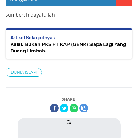
sumber: hidayatullah
Artikel Selanjutnya
Kalau Bukan PKS PT.KAP (GENK) Siapa Lagi Yang
Buang Limbah.
DUNIA ISLAM
SHARE