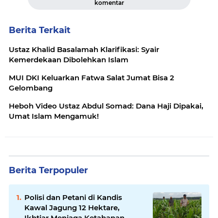
komentar
Berita Terkait
Ustaz Khalid Basalamah Klarifikasi: Syair
Kemerdekaan Dibolehkan Islam
MUI DKI Keluarkan Fatwa Salat Jumat Bisa 2
Gelombang
Heboh Video Ustaz Abdul Somad: Dana Haji Dipakai,
Umat Islam Mengamuk!
Berita Terpopuler
Polisi dan Petani di Kandis
Kawal Jagung 12 Hektare,
Ikhtiar Menjaga Ketahanan