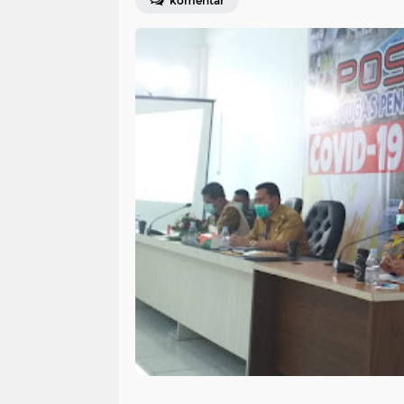
komentar