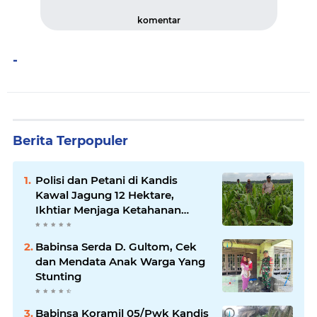
komentar
-
Berita Terpopuler
Polisi dan Petani di Kandis
Kawal Jagung 12 Hektare,
Ikhtiar Menjaga Ketahanan
Pangan
Babinsa Serda D. Gultom, Cek
dan Mendata Anak Warga Yang
Stunting
Babinsa Koramil 05/Pwk Kandis