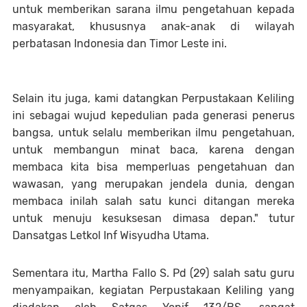
untuk memberikan sarana ilmu pengetahuan kepada
masyarakat, khususnya anak-anak di wilayah
perbatasan Indonesia dan Timor Leste ini.
Selain itu juga, kami datangkan Perpustakaan Keliling
ini sebagai wujud kepedulian pada generasi penerus
bangsa, untuk selalu memberikan ilmu pengetahuan,
untuk membangun minat baca, karena dengan
membaca kita bisa memperluas pengetahuan dan
wawasan, yang merupakan jendela dunia, dengan
membaca inilah salah satu kunci ditangan mereka
untuk menuju kesuksesan dimasa depan." tutur
Dansatgas Letkol Inf Wisyudha Utama.
Sementara itu, Martha Fallo S. Pd (29) salah satu guru
menyampaikan, kegiatan Perpustakaan Keliling yang