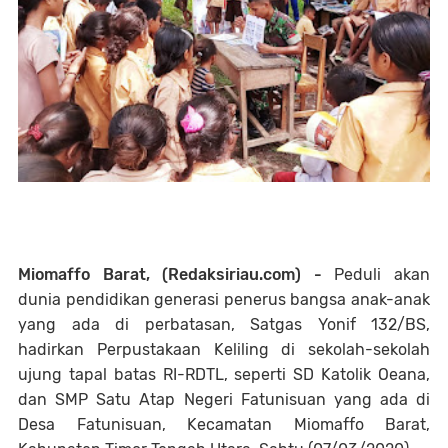
Miomaffo Barat, (Redaksiriau.com) -
Peduli akan
dunia pendidikan generasi penerus bangsa anak-anak
yang ada di perbatasan, Satgas Yonif 132/BS,
hadirkan Perpustakaan Keliling di sekolah-sekolah
ujung tapal batas RI-RDTL, seperti SD Katolik Oeana,
dan SMP Satu Atap Negeri Fatunisuan yang ada di
Desa Fatunisuan, Kecamatan Miomaffo Barat,