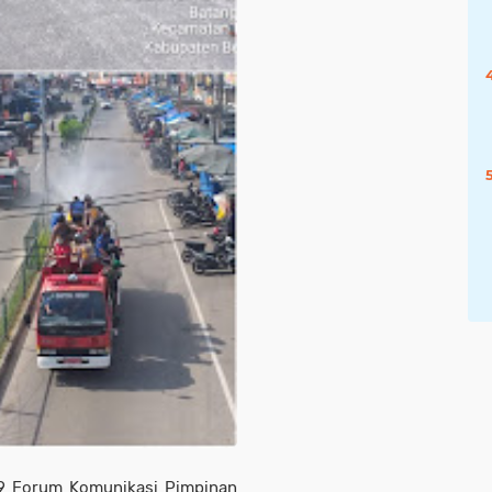
9 Forum Komunikasi Pimpinan