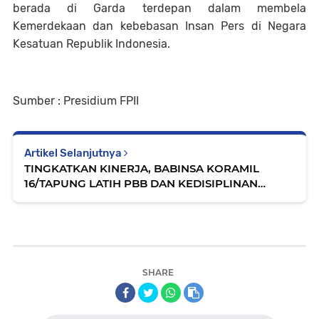
berada di Garda terdepan dalam membela
Kemerdekaan dan kebebasan Insan Pers di Negara
Kesatuan Republik Indonesia.
Sumber : Presidium FPII
Artikel Selanjutnya
TINGKATKAN KINERJA, BABINSA KORAMIL
16/TAPUNG LATIH PBB DAN KEDISIPLINAN
SECURITY PT.BOB
SHARE