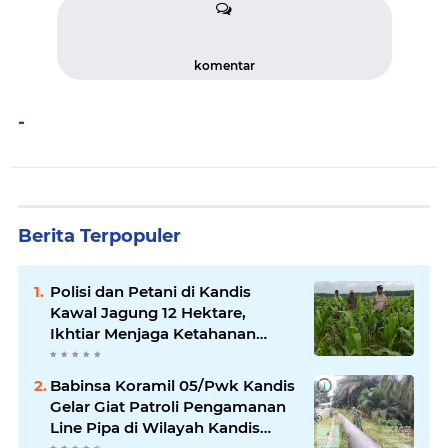
komentar
-
Berita Terpopuler
Polisi dan Petani di Kandis
Kawal Jagung 12 Hektare,
Ikhtiar Menjaga Ketahanan
Pangan
Babinsa Koramil 05/Pwk Kandis
Gelar Giat Patroli Pengamanan
Line Pipa di Wilayah Kandis