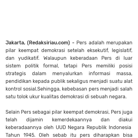
Jakarta, (Redaksiriau.com) -
Pers adalah merupakan
pilar keempat demokrasi setelah eksekutif, legislatif,
dan yudikatif. Walaupun keberadaan Pers di luar
sistem politik formal, tetapi Pers memiliki posisi
strategis dalam menyalurkan informasi massa,
pendidikan kepada publik sekaligus menjadi suatu alat
kontrol sosial.Sehingga, kebebasan pers menjadi salah
satu tolok ukur kualitas demokrasi di sebuah negara.
Selain Pers sebagai pilar keempat demokrasi, Pers juga
telah dijamin kemerdekaannya dan diakui
keberadaannya oleh UUD Negara Republik Indonesia
Tahun 1945. Oleh sebab itu pers diharapkan bisa