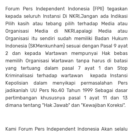
Forum Pers Independent Indonesia (FPII) tegaskan
kepada seluruh Instansi Di NKRI,Jangan ada Indikasi
Pilih kasih atau tebang pilih terhadap Media atau
Organisasi Media di NKRI,apalagi Media atau
Organisasi itu sendiri sudah memiliki Badan Hukum
Indonesia (SKMenkunham) sesuai dengan Pasal 9 ayat
2 dan kepada Wartawan mempunyai Hak bebas
memilih Organisasi Wartawan tanpa harus di batasi
yang tertuang dalam pasal 7 ayat 1 dan Stop
Kriminalisasi terhadap wartawan kepada Instansi
Kepolisian dalam menyikapi permasalahan Pers
jadikanlah UU Pers No.40 Tahun 1999 Sebagai dasar
pertimbangan khususnya pasal 1 ayat 11 dan 13
dimana tentang "Hak Jawab" dan "Kewajiban Koreksi".
Kami Forum Pers Independent Indonesia Akan selalu