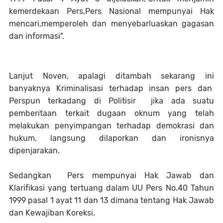
kemerdekaan Pers,Pers Nasional mempunyai Hak
mencari,memperoleh dan menyebarluaskan gagasan
dan informasi".
Lanjut Noven, apalagi ditambah sekarang ini
banyaknya Kriminalisasi terhadap insan pers dan
Perspun terkadang di Politisir jika ada suatu
pemberitaan terkait dugaan oknum yang telah
melakukan penyimpangan terhadap demokrasi dan
hukum, langsung dilaporkan dan ironisnya
dipenjarakan.
Sedangkan Pers mempunyai Hak Jawab dan
Klarifikasi yang tertuang dalam UU Pers No.40 Tahun
1999 pasal 1 ayat 11 dan 13 dimana tentang Hak Jawab
dan Kewajiban Koreksi.