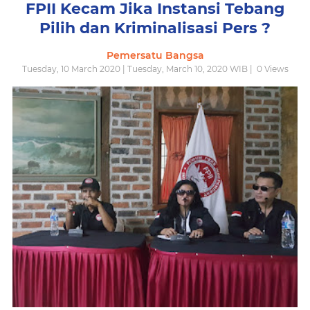
FPII Kecam Jika Instansi Tebang
Pilih dan Kriminalisasi Pers ?
Pemersatu Bangsa
Tuesday, 10 March 2020 | Tuesday, March 10, 2020 WIB |
0
Views