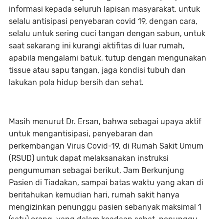
informasi kepada seluruh lapisan masyarakat, untuk
selalu antisipasi penyebaran covid 19, dengan cara,
selalu untuk sering cuci tangan dengan sabun, untuk
saat sekarang ini kurangi aktifitas di luar rumah,
apabila mengalami batuk, tutup dengan mengunakan
tissue atau sapu tangan, jaga kondisi tubuh dan
lakukan pola hidup bersih dan sehat.
Masih menurut Dr. Ersan, bahwa sebagai upaya aktif
untuk mengantisipasi, penyebaran dan
perkembangan Virus Covid-19, di Rumah Sakit Umum
(RSUD) untuk dapat melaksanakan instruksi
pengumuman sebagai berikut, Jam Berkunjung
Pasien di Tiadakan, sampai batas waktu yang akan di
beritahukan kemudian hari, rumah sakit hanya
mengizinkan penunggu pasien sebanyak maksimal 1