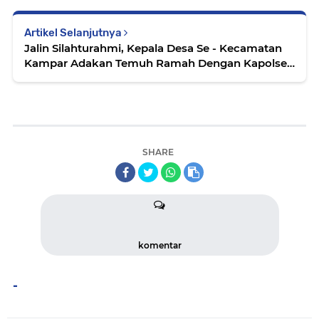
Artikel Selanjutnya
Jalin Silahturahmi, Kepala Desa Se - Kecamatan
Kampar Adakan Temuh Ramah Dengan Kapolsek
Kampar
SHARE
komentar
-