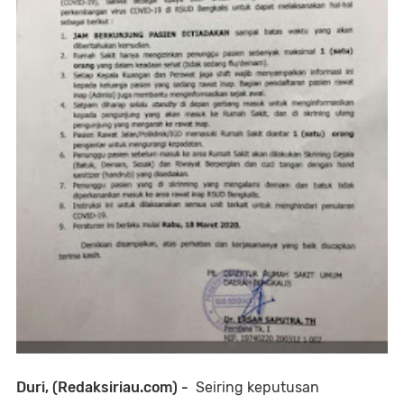
Duri, (Redaksiriau.com) -
Seiring keputusan