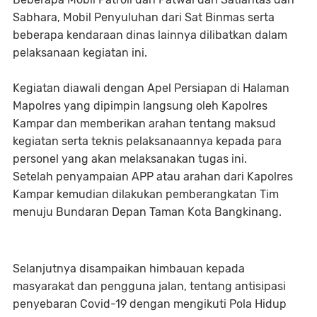
Sabhara, Mobil Penyuluhan dari Sat Binmas serta
beberapa kendaraan dinas lainnya dilibatkan dalam
pelaksanaan kegiatan ini.
Kegiatan diawali dengan Apel Persiapan di Halaman
Mapolres yang dipimpin langsung oleh Kapolres
Kampar dan memberikan arahan tentang maksud
kegiatan serta teknis pelaksanaannya kepada para
personel yang akan melaksanakan tugas ini.
Setelah penyampaian APP atau arahan dari Kapolres
Kampar kemudian dilakukan pemberangkatan Tim
menuju Bundaran Depan Taman Kota Bangkinang.
Selanjutnya disampaikan himbauan kepada
masyarakat dan pengguna jalan, tentang antisipasi
penyebaran Covid-19 dengan mengikuti Pola Hidup