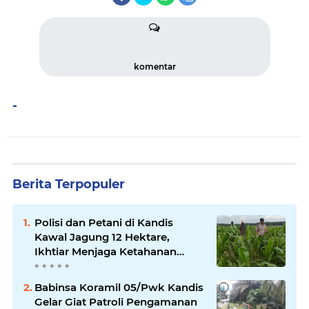
komentar
-
Berita Terpopuler
Polisi dan Petani di Kandis
Kawal Jagung 12 Hektare,
Ikhtiar Menjaga Ketahanan
Pangan
Babinsa Koramil 05/Pwk Kandis
Gelar Giat Patroli Pengamanan