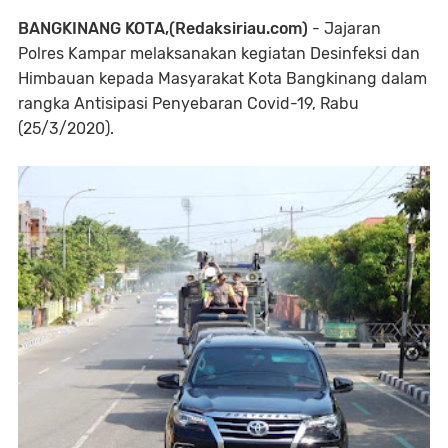
BANGKINANG KOTA,(Redaksiriau.com)
- Jajaran
Polres Kampar melaksanakan kegiatan Desinfeksi dan
Himbauan kepada Masyarakat Kota Bangkinang dalam
rangka Antisipasi Penyebaran Covid-19, Rabu
(25/3/2020).