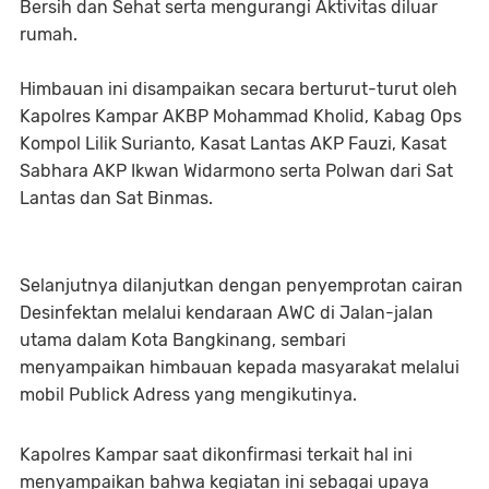
Bersih dan Sehat serta mengurangi Aktivitas diluar
rumah.
Himbauan ini disampaikan secara berturut-turut oleh
Kapolres Kampar AKBP Mohammad Kholid, Kabag Ops
Kompol Lilik Surianto, Kasat Lantas AKP Fauzi, Kasat
Sabhara AKP Ikwan Widarmono serta Polwan dari Sat
Lantas dan Sat Binmas.
Selanjutnya dilanjutkan dengan penyemprotan cairan
Desinfektan melalui kendaraan AWC di Jalan-jalan
utama dalam Kota Bangkinang, sembari
menyampaikan himbauan kepada masyarakat melalui
mobil Publick Adress yang mengikutinya.
Kapolres Kampar saat dikonfirmasi terkait hal ini
menyampaikan bahwa kegiatan ini sebagai upaya