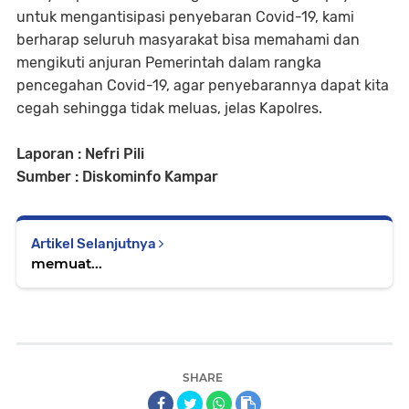
untuk mengantisipasi penyebaran Covid-19, kami
berharap seluruh masyarakat bisa memahami dan
mengikuti anjuran Pemerintah dalam rangka
pencegahan Covid-19, agar penyebarannya dapat kita
cegah sehingga tidak meluas, jelas Kapolres.
Laporan : Nefri Pili
Sumber : Diskominfo Kampar
Artikel Selanjutnya
memuat...
SHARE