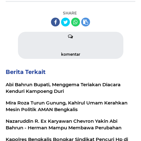
SHARE
komentar
Berita Terkait
Abi Bahrun Bupati, Menggema Teriakan Diacara
Kenduri Kampoeng Duri
Mira Roza Turun Gunung, Kahirul Umam Kerahkan
Mesin Politik AMAN Bengkalis
Nazaruddin R. Ex Karyawan Chevron Yakin Abi
Bahrun - Herman Mampu Membawa Perubahan
Kapolres Bengkalis Bongkar Sindikat Pencuri Hp di