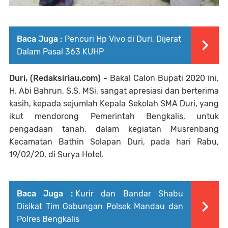
Baca Juga :
Pencuri Hp Vivo di Duri, Dijerat
Dalam Pasal 363 KUHP
Duri, (Redaksiriau.com) -
Bakal Calon Bupati 2020 ini,
H. Abi Bahrun, S.S, MSi, sangat apresiasi dan berterima
kasih, kepada sejumlah Kepala Sekolah SMA Duri, yang
ikut mendorong Pemerintah Bengkalis, untuk
pengadaan tanah, dalam kegiatan Musrenbang
Kecamatan Bathin Solapan Duri, pada hari Rabu,
19/02/20, di Surya Hotel.
Baca Juga :
Kurir dan Bandar Shabu
Disikat Tim Gabungan Polsek Mandau dan
Polres Bengkalis