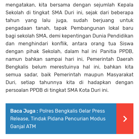
mengatakan, kita bersama dengan sejumlah Kepala
Sekolah di tingkat SMA Duri ini, sejak dari beberapa
tahun yang lalu juga, sudah berjuang untuk
pengadaan tanah, tapak Pembangunan lokal baru
bagi sekolah SMA, demi kepentingan Dunia Pendidikan
dan menghindari konflik, antara orang tua Siswa
dengan pihak Sekolah, dalam hal ini Panitia PPDB,
namun bahkan sampai hari ini, Pemerintah Daerah
Bengkalis belum merestuinya hal ini, bahkan kita
semua sadar, baik Pemerintah maupun Masyarakat
Duri, setiap tahunnya kita di hadapkan dengan
persoalan PPDB di tingkat SMA Kota Duri ini.
Baca Juga :
Polres Bengkalis Gelar Press
Release, Tindak Pidana Pencurian Modus
Ganjal ATM