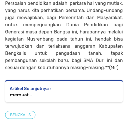
Persoalan pendidikan adalah, perkara hal yang mutlak,
yang harus kita perhatikan bersama, Undang-undang
juga mewajibkan, bagi Pemerintah dan Masyarakat,
untuk memperjuangkan Dunia Pendidikan bagi
Generasi masa depan Bangsa ini, harapannya melalui
kegiatan Musrenbang pada tahun ini, hendak bisa
terwujudkan dan terlaksana anggaran Kabupaten
Bengkalis untuk pengadaan tanah, tapak
pembangunan sekolah baru, bagi SMA Duri ini dan
sesuai dengan kebutuhannya masing-masing.**(Mir)
Artikel Selanjutnya
memuat...
BENGKALIS