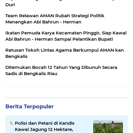
Duri
Team Relawan AMAN Rubah Strategi Politik
Menangkan Abi Bahrun - Herman
Ikatan Pemuda Karya Kecamatan Pinggir, Siap Kawal
Abi Bahrun - Herman Sampai Pelantikan Bupati
Ratusan Tokoh Lintas Agama Berkumpul AMAN kan
Bengkalis
Ditemukan Bocah 12 Tahun Yang Dibunuh Secara
Sadis di Bengkalis Riau
Berita Terpopuler
Polisi dan Petani di Kandis
Kawal Jagung 12 Hektare,